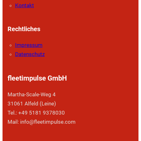
Kontakt
Rechtliches
Impressum
Datenschutz
fleetimpulse GmbH
Martha-Scale-Weg 4
31061 Alfeld (Leine)
Tel.: +49 5181 9378030
Mail: info@fleetimpulse.com