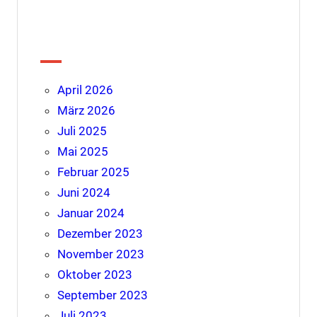
Archiv
April 2026
März 2026
Juli 2025
Mai 2025
Februar 2025
Juni 2024
Januar 2024
Dezember 2023
November 2023
Oktober 2023
September 2023
Juli 2023