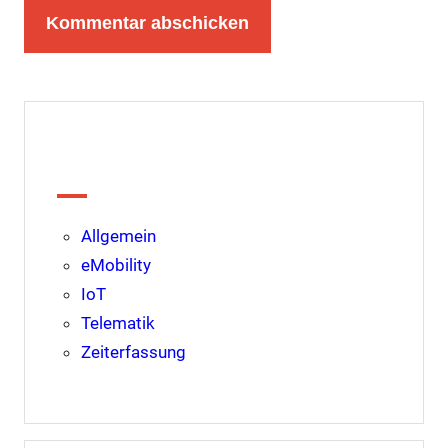
Kategorien
Allgemein
eMobility
IoT
Telematik
Zeiterfassung