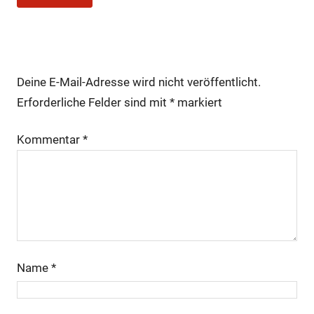
Schreibe einen Kommentar
Deine E-Mail-Adresse wird nicht veröffentlicht.
Erforderliche Felder sind mit
*
markiert
Kommentar
*
Name
*