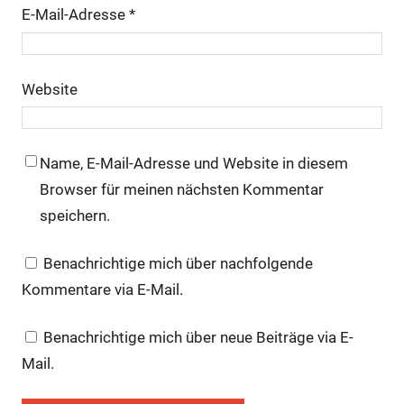
E-Mail-Adresse
*
Website
Name, E-Mail-Adresse und Website in diesem
Browser für meinen nächsten Kommentar
speichern.
Benachrichtige mich über nachfolgende
Kommentare via E-Mail.
Benachrichtige mich über neue Beiträge via E-
Mail.