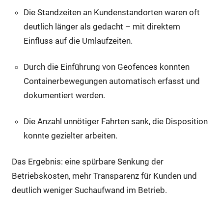
Die Standzeiten an Kundenstandorten waren oft
deutlich länger als gedacht – mit direktem
Einfluss auf die Umlaufzeiten.
Durch die Einführung von Geofences konnten
Containerbewegungen automatisch erfasst und
dokumentiert werden.
Die Anzahl unnötiger Fahrten sank, die Disposition
konnte gezielter arbeiten.
Das Ergebnis: eine spürbare Senkung der
Betriebskosten, mehr Transparenz für Kunden und
deutlich weniger Suchaufwand im Betrieb.
Fazit: Digitalisierung mit echtem