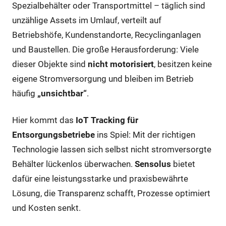
Spezialbehälter oder Transportmittel – täglich sind
unzählige Assets im Umlauf, verteilt auf
Betriebshöfe, Kundenstandorte, Recyclinganlagen
und Baustellen. Die große Herausforderung: Viele
dieser Objekte sind
nicht motorisiert
, besitzen keine
eigene Stromversorgung und bleiben im Betrieb
häufig
„unsichtbar“
.
Hier kommt das
IoT Tracking für
Entsorgungsbetriebe
ins Spiel: Mit der richtigen
Technologie lassen sich selbst nicht stromversorgte
Behälter lückenlos überwachen.
Sensolus
bietet
dafür eine leistungsstarke und praxisbewährte
Lösung, die Transparenz schafft, Prozesse optimiert
und Kosten senkt.