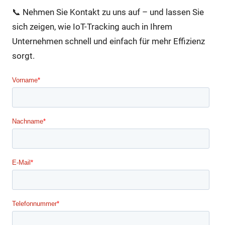
📞 Nehmen Sie Kontakt zu uns auf – und lassen Sie
sich zeigen, wie IoT-Tracking auch in Ihrem
Unternehmen schnell und einfach für mehr Effizienz
sorgt.