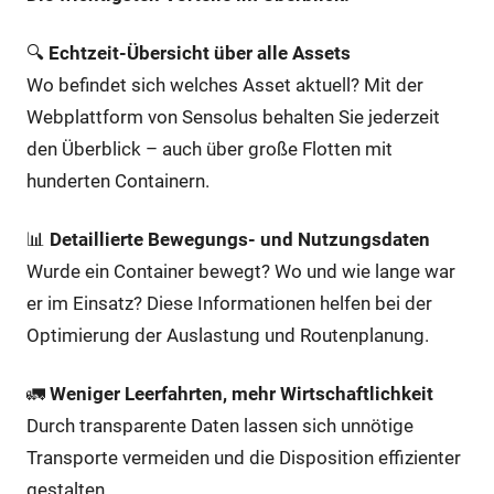
🔍
Echtzeit-Übersicht über alle Assets
Wo befindet sich welches Asset aktuell? Mit der
Webplattform von Sensolus behalten Sie jederzeit
den Überblick – auch über große Flotten mit
hunderten Containern.
📊
Detaillierte Bewegungs- und Nutzungsdaten
Wurde ein Container bewegt? Wo und wie lange war
er im Einsatz? Diese Informationen helfen bei der
Optimierung der Auslastung und Routenplanung.
🚛
Weniger Leerfahrten, mehr Wirtschaftlichkeit
Durch transparente Daten lassen sich unnötige
Transporte vermeiden und die Disposition effizienter
gestalten.