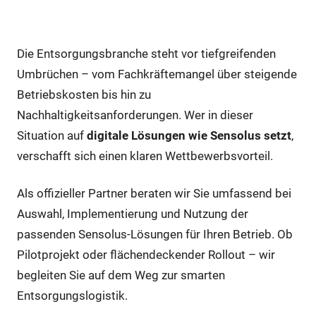
Nutzen
Die Entsorgungsbranche steht vor tiefgreifenden
Umbrüchen – vom Fachkräftemangel über steigende
Betriebskosten bis hin zu
Nachhaltigkeitsanforderungen. Wer in dieser
Situation auf
digitale Lösungen wie Sensolus setzt
,
verschafft sich einen klaren Wettbewerbsvorteil.
Als offizieller Partner beraten wir Sie umfassend bei
Auswahl, Implementierung und Nutzung der
passenden Sensolus-Lösungen für Ihren Betrieb. Ob
Pilotprojekt oder flächendeckender Rollout – wir
begleiten Sie auf dem Weg zur smarten
Entsorgungslogistik.