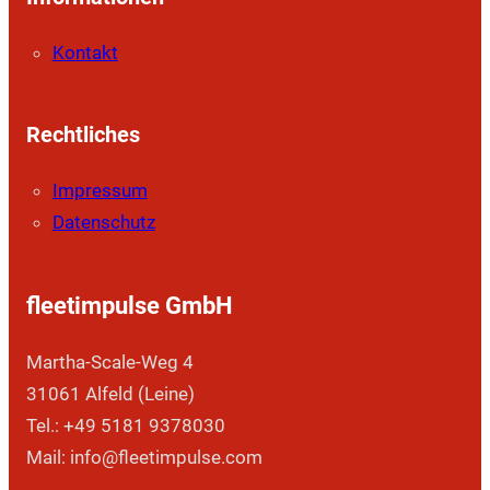
Kontakt
Rechtliches
Impressum
Datenschutz
fleetimpulse GmbH
Martha-Scale-Weg 4
31061 Alfeld (Leine)
Tel.: +49 5181 9378030
Mail: info@fleetimpulse.com