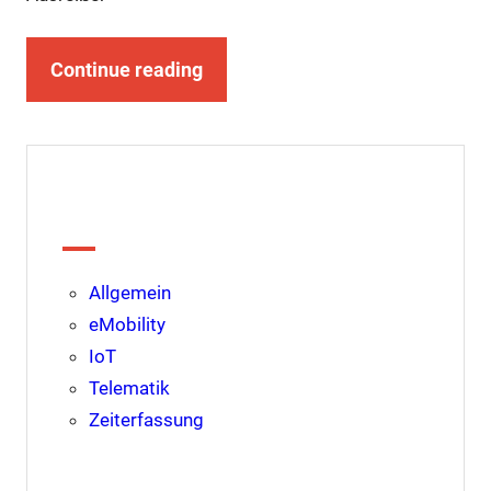
Continue reading
Kategorien
Allgemein
eMobility
IoT
Telematik
Zeiterfassung