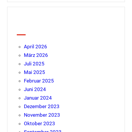
Archiv
April 2026
März 2026
Juli 2025
Mai 2025
Februar 2025
Juni 2024
Januar 2024
Dezember 2023
November 2023
Oktober 2023
September 2023