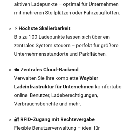
aktiven Ladepunkte – optimal für Unternehmen
mit mehreren Stellplätzen oder Fahrzeugflotten.
⚡
Höchste Skalierbarkeit
Bis zu 100 Ladepunkte lassen sich über ein
zentrales System steuern – perfekt für größere
Unternehmensstandorte und Parkflächen.
☁️
Zentrales Cloud-Backend
Verwalten Sie Ihre komplette
Waybler
Ladeinfrastruktur für Unternehmen
komfortabel
online: Benutzer, Ladeberechtigungen,
Verbrauchsberichte und mehr.
🔐
RFID-Zugang mit Rechtevergabe
Flexible Benutzerverwaltung – ideal für