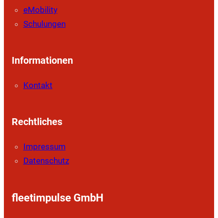
eMobility
Schulungen
Informationen
Kontakt
Rechtliches
Impressum
Datenschutz
fleetimpulse GmbH