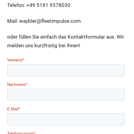
Telefon: +49 5181 9378030
Mail: waybler@fleetimpulse.com
oder füllen Sie einfach das Kontaktformular aus. Wir
melden uns kurzfristig bei Ihnen!