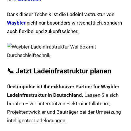
Dank dieser Technik ist die Ladeinfrastruktur von
Waybler
nicht nur besonders wirtschaftlich, sondern
auch flexibel und zukunftssicher.
📞 Jetzt Ladeinfrastruktur planen
fleetimpulse ist Ihr exklusiver Partner für Waybler
Ladeinfrastruktur in Deutschland.
Lassen Sie sich
beraten – wir unterstützen Elektroinstallateure,
Projektentwickler und Bauträger bei der Umsetzung
intelligenter Ladelösungen.