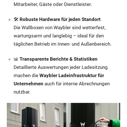
Mitarbeiter, Gäste oder Dienstleister.
🛠️
Robuste Hardware für jeden Standort
Die Wallboxen von Waybler sind wetterfest,
wartungsarm und langlebig – ideal für den
täglichen Betrieb im Innen- und Außenbereich.
📊
Transparente Berichte & Statistiken
Detaillierte Auswertungen jeder Ladesitzung
machen die
Waybler Ladeinfrastruktur für
Unternehmen
auch für interne Abrechnungen
nutzbar.