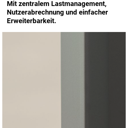
Mit zentralem Lastmanagement,
Nutzerabrechnung und einfacher
Erweiterbarkeit.