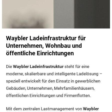
Waybler Ladeinfrastruktur für
Unternehmen, Wohnbau und
öffentliche Einrichtungen
Die
Waybler Ladeinfrastruktur
steht für eine
moderne, skalierbare und intelligente Ladelösung –
speziell entwickelt für den Einsatz in gewerblichen
Gebäuden, Unternehmen, Mehrfamilienhäusern,
öffentlichen Einrichtungen und Firmenflotten.
Mit dem zentralen Lastmanagement von
Waybler