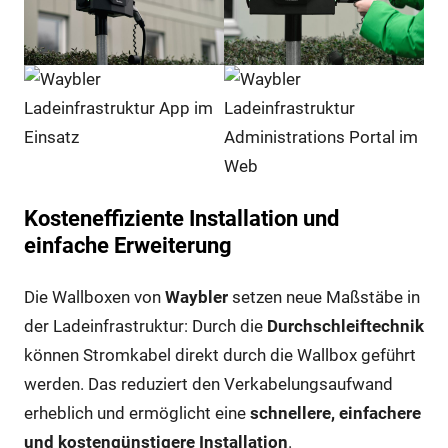
Kosteneffiziente Installation und
einfache Erweiterung
Die Wallboxen von
Waybler
setzen neue Maßstäbe in
der Ladeinfrastruktur: Durch die
Durchschleiftechnik
können Stromkabel direkt durch die Wallbox geführt
werden. Das reduziert den Verkabelungsaufwand
erheblich und ermöglicht eine
schnellere, einfachere
und kostengünstigere Installation
.