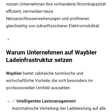
nutzen Unternehmen ihre vorhandene Stromkapazität
effizient, vermeiden teure
Netzanschlusserweiterungen und profitieren
gleichzeitig von zukunftssicherer Elektromobilität.
Warum Unternehmen auf Waybler
Ladeinfrastruktur setzen
Waybler
bietet zahlreiche technische und
wirtschaftliche Vorteile, die sich besonders im
professionellen Umfeld auszahlen:
✅
Intelligentes Lastmanagement
Automatische Verteilung der Ladeleistung auf alle