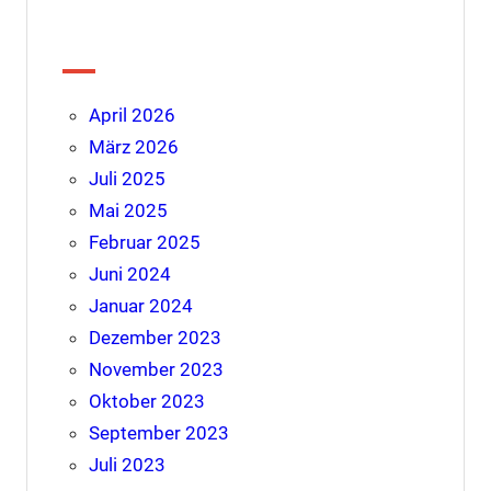
Archiv
April 2026
März 2026
Juli 2025
Mai 2025
Februar 2025
Juni 2024
Januar 2024
Dezember 2023
November 2023
Oktober 2023
September 2023
Juli 2023