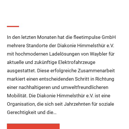
Neue Ladeinfrastruktur bei der
Diakonie Himmelsthür e.V.
In den letzten Monaten hat die fleetimpulse GmbH
mehrere Standorte der Diakonie Himmelsthür e.V.
mit hochmodernen Ladelösungen von Waybler für
aktuelle und zukünftige Elektrofahrzeuge
ausgestattet. Diese erfolgreiche Zusammenarbeit
markiert einen entscheidenden Schritt in Richtung
einer nachhaltigeren und umweltfreundlicheren
Mobilität. Die Diakonie Himmelsthür e.V. ist eine
Organisation, die sich seit Jahrzehnten für soziale
Gerechtigkeit und die…