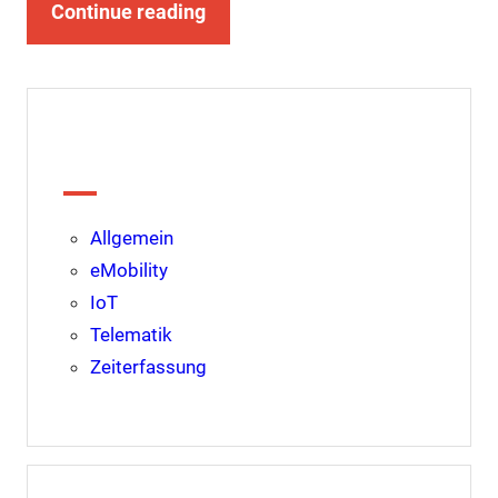
Continue reading
Kategorien
Allgemein
eMobility
IoT
Telematik
Zeiterfassung