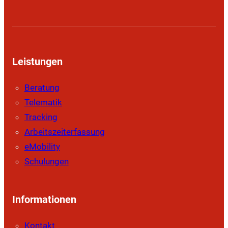
Leistungen
Beratung
Telematik
Tracking
Arbeitszeiterfassung
eMobility
Schulungen
Informationen
Kontakt