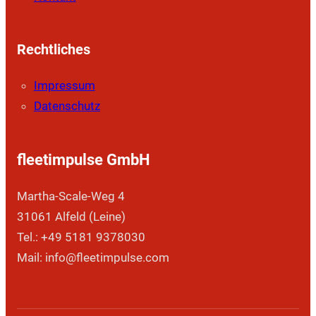
Rechtliches
Impressum
Datenschutz
fleetimpulse GmbH
Martha-Scale-Weg 4
31061 Alfeld (Leine)
Tel.: +49 5181 9378030
Mail: info@fleetimpulse.com