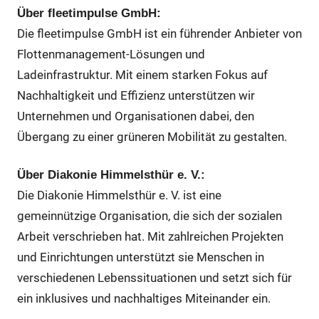
Über fleetimpulse GmbH:
Die fleetimpulse GmbH ist ein führender Anbieter von
Flottenmanagement-Lösungen und
Ladeinfrastruktur. Mit einem starken Fokus auf
Nachhaltigkeit und Effizienz unterstützen wir
Unternehmen und Organisationen dabei, den
Übergang zu einer grüneren Mobilität zu gestalten.
Über Diakonie Himmelsthür e. V.:
Die Diakonie Himmelsthür e. V. ist eine
gemeinnützige Organisation, die sich der sozialen
Arbeit verschrieben hat. Mit zahlreichen Projekten
und Einrichtungen unterstützt sie Menschen in
verschiedenen Lebenssituationen und setzt sich für
ein inklusives und nachhaltiges Miteinander ein.