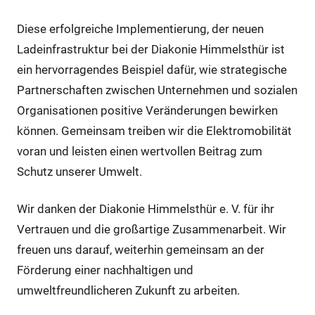
Diese erfolgreiche Implementierung, der neuen
Ladeinfrastruktur bei der Diakonie Himmelsthür ist
ein hervorragendes Beispiel dafür, wie strategische
Partnerschaften zwischen Unternehmen und sozialen
Organisationen positive Veränderungen bewirken
können. Gemeinsam treiben wir die Elektromobilität
voran und leisten einen wertvollen Beitrag zum
Schutz unserer Umwelt.
Wir danken der Diakonie Himmelsthür e. V. für ihr
Vertrauen und die großartige Zusammenarbeit. Wir
freuen uns darauf, weiterhin gemeinsam an der
Förderung einer nachhaltigen und
umweltfreundlicheren Zukunft zu arbeiten.