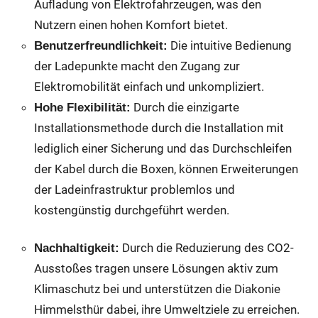
Aufladung von Elektrofahrzeugen, was den
Nutzern einen hohen Komfort bietet.
Die intuitive Bedienung
Benutzerfreundlichkeit:
der Ladepunkte macht den Zugang zur
Elektromobilität einfach und unkompliziert.
Durch die einzigarte
Hohe Flexibilität:
Installationsmethode durch die Installation mit
lediglich einer Sicherung und das Durchschleifen
der Kabel durch die Boxen, können Erweiterungen
der Ladeinfrastruktur problemlos und
kostengünstig durchgeführt werden.
Durch die Reduzierung des CO2-
Nachhaltigkeit:
Ausstoßes tragen unsere Lösungen aktiv zum
Klimaschutz bei und unterstützen die Diakonie
Himmelsthür dabei, ihre Umweltziele zu erreichen.