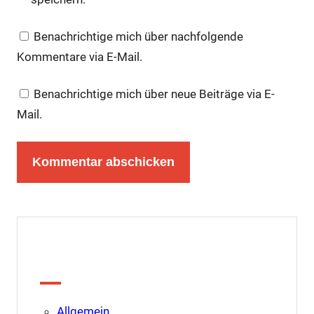
Benachrichtige mich über nachfolgende
Kommentare via E-Mail.
Benachrichtige mich über neue Beiträge via E-
Mail.
Kategorien
Allgemein