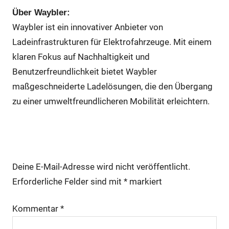
Über Waybler:
Waybler ist ein innovativer Anbieter von
Ladeinfrastrukturen für Elektrofahrzeuge. Mit einem
klaren Fokus auf Nachhaltigkeit und
Benutzerfreundlichkeit bietet Waybler
maßgeschneiderte Ladelösungen, die den Übergang
zu einer umweltfreundlicheren Mobilität erleichtern.
Schreibe einen Kommentar
Deine E-Mail-Adresse wird nicht veröffentlicht.
Erforderliche Felder sind mit
*
markiert
Kommentar
*