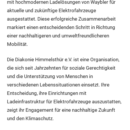
mit hochmodernen Ladelösungen von Waybler für
aktuelle und zukünftige Elektrofahrzeuge
ausgestattet. Diese erfolgreiche Zusammenarbeit
markiert einen entscheidenden Schritt in Richtung
einer nachhaltigeren und umweltfreundlicheren
Mobilität.
Die Diakonie Himmelsthür e.V. ist eine Organisation,
die sich seit Jahrzehnten für soziale Gerechtigkeit
und die Unterstützung von Menschen in
verschiedenen Lebenssituationen einsetzt. Ihre
Entscheidung, ihre Einrichtungen mit
Ladeinfrastruktur für Elektrofahrzeuge auszustatten,
zeigt ihr Engagement für eine nachhaltige Zukunft
und den Klimaschutz.