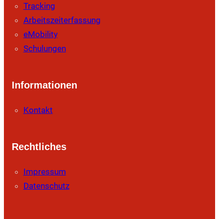
Tracking
Arbeitszeiterfassung
eMobility
Schulungen
Informationen
Kontakt
Rechtliches
Impressum
Datenschutz