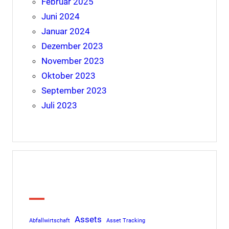
Februar 2025
Juni 2024
Januar 2024
Dezember 2023
November 2023
Oktober 2023
September 2023
Juli 2023
Tags
Assets
Abfallwirtschaft
Asset Tracking