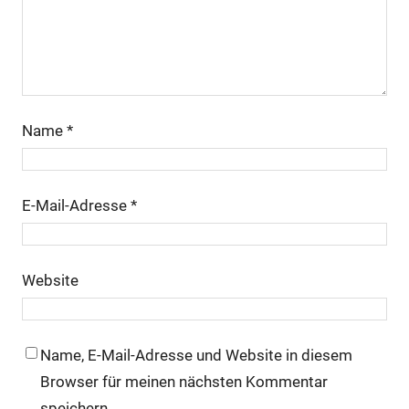
Name
*
E-Mail-Adresse
*
Website
Name, E-Mail-Adresse und Website in diesem
Browser für meinen nächsten Kommentar
speichern.