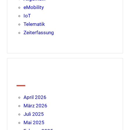
eMobility
IoT
Telematik
Zeiterfassung
Archiv
April 2026
März 2026
Juli 2025
Mai 2025