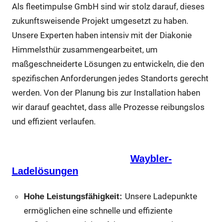
Als fleetimpulse GmbH sind wir stolz darauf, dieses
zukunftsweisende Projekt umgesetzt zu haben.
Unsere Experten haben intensiv mit der Diakonie
Himmelsthür zusammengearbeitet, um
maßgeschneiderte Lösungen zu entwickeln, die den
spezifischen Anforderungen jedes Standorts gerecht
werden. Von der Planung bis zur Installation haben
wir darauf geachtet, dass alle Prozesse reibungslos
und effizient verlaufen.
Die von uns installierten
Waybler-
Ladelösungen
bieten zahlreiche Vorteile:
Unsere Ladepunkte
Hohe Leistungsfähigkeit:
ermöglichen eine schnelle und effiziente