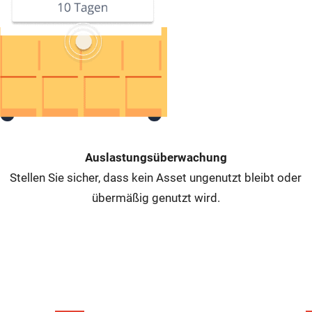
Auslastungsüberwachung
Stellen Sie sicher, dass kein Asset ungenutzt bleibt oder
übermäßig genutzt wird.
Individuelle Beratung