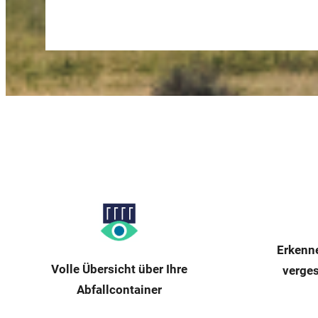
Erkenn
Volle Übersicht über Ihre
verges
Abfallcontainer