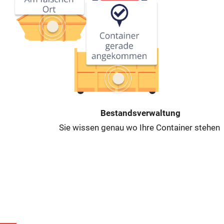
Bestandsverwaltung
Sie wissen genau wo Ihre Container stehen.
Implementierung