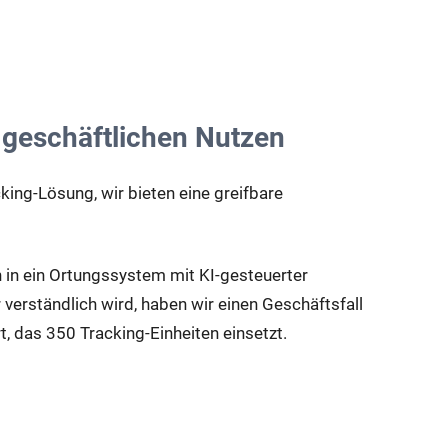
 geschäftlichen Nutzen
cking-Lösung, wir bieten eine greifbare
n in ein Ortungssystem mit KI-gesteuerter
erständlich wird, haben wir einen Geschäftsfall
, das 350 Tracking-Einheiten einsetzt.