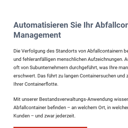
Automatisieren Sie Ihr Abfallco
Management
Die Verfolgung des Standorts von Abfallcontainern b
und fehleranfälligen menschlichen Aufzeichnungen. 
oft von Subunternehmern durchgeführt, was Ihre man
erschwert. Das führt zu langen Containersuchen und
Ihrer Containerflotte.
Mit unserer Bestandsverwaltungs-Anwendung wissen 
Abfallcontainer befinden – an welchem Ort, in welc
Kunden – und zwar jederzeit.