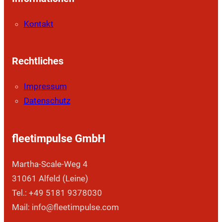
Kontakt
Rechtliches
Impressum
Datenschutz
fleetimpulse GmbH
Martha-Scale-Weg 4
31061 Alfeld (Leine)
Tel.: +49 5181 9378030
Mail: info@fleetimpulse.com