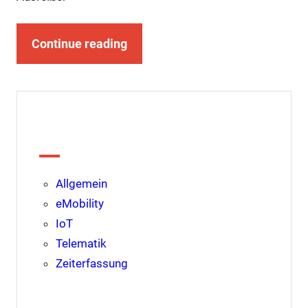
Continue reading
Kategorien
Allgemein
eMobility
IoT
Telematik
Zeiterfassung