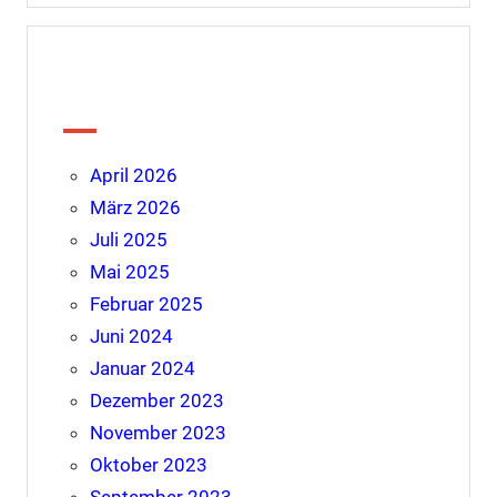
Archiv
April 2026
März 2026
Juli 2025
Mai 2025
Februar 2025
Juni 2024
Januar 2024
Dezember 2023
November 2023
Oktober 2023
September 2023