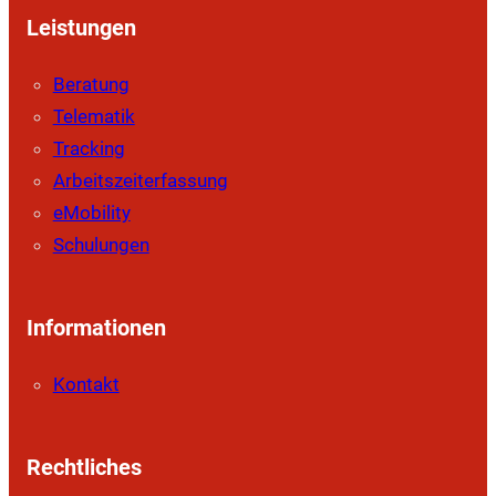
Leistungen
Beratung
Telematik
Tracking
Arbeitszeiterfassung
eMobility
Schulungen
Informationen
Kontakt
Rechtliches