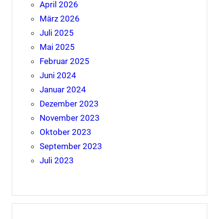
April 2026
März 2026
Juli 2025
Mai 2025
Februar 2025
Juni 2024
Januar 2024
Dezember 2023
November 2023
Oktober 2023
September 2023
Juli 2023