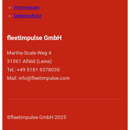
Impressum
Datenschutz
fleetimpulse GmbH
Martha-Scale-Weg 4
31061 Alfeld (Leine)
Tel.: +49 5181 9378030
Mail: info@fleetimpulse.com
©fleetimpulse GmbH 2025