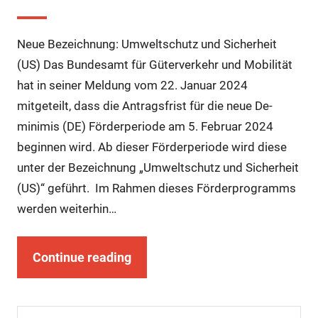
Neue Bezeichnung: Umweltschutz und Sicherheit
(US) Das Bundesamt für Güterverkehr und Mobilität
hat in seiner Meldung vom 22. Januar 2024
mitgeteilt, dass die Antragsfrist für die neue De-
minimis (DE) Förderperiode am 5. Februar 2024
beginnen wird. Ab dieser Förderperiode wird diese
unter der Bezeichnung „Umweltschutz und Sicherheit
(US)“ geführt. Im Rahmen dieses Förderprogramms
werden weiterhin…
Continue reading