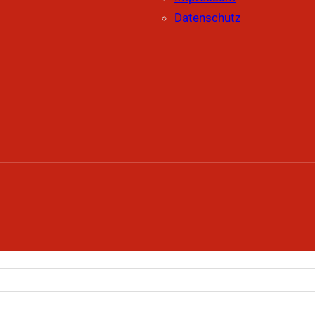
Datenschutz