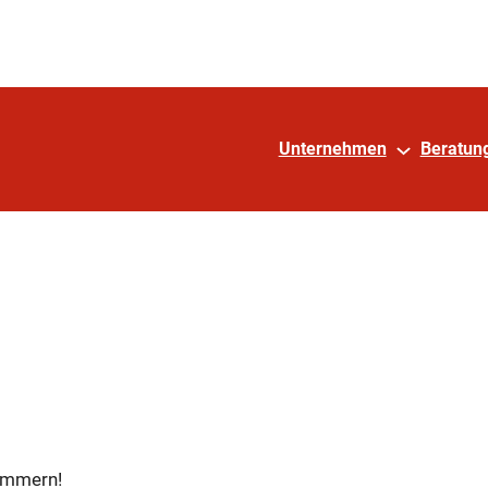
Unternehmen
Beratun
kümmern!