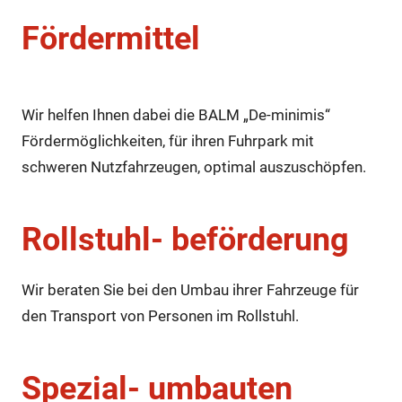
Fördermittel
Wir helfen Ihnen dabei die BALM „De-minimis“
Fördermöglichkeiten, für ihren Fuhrpark mit
schweren Nutzfahrzeugen, optimal auszuschöpfen.
Rollstuhl- beförderung
Wir beraten Sie bei den Umbau ihrer Fahrzeuge für
den Transport von Personen im Rollstuhl.
Spezial- umbauten