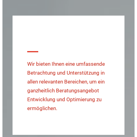
Unser Beratungsansatz
Wir bieten Ihnen eine umfassende
Betrachtung und Unterstützung in
allen relevanten Bereichen, um ein
ganzheitlich Beratungsangebot
Entwicklung und Optimierung zu
ermöglichen.