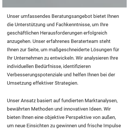
Unser umfassendes Beratungsangebot bietet Ihnen
die Unterstützung und Fachkenntnisse, um Ihre
geschäftlichen Herausforderungen erfolgreich
anzugehen. Unser erfahrenes Beraterteam steht
Ihnen zur Seite, um maßgeschneiderte Lösungen für
Ihr Unternehmen zu entwickeln. Wir analysieren Ihre
individuellen Bedürfnisse, identifizieren
Verbesserungspotenziale und helfen Ihnen bei der
Umsetzung effektiver Strategien.
Unser Ansatz basiert auf fundierten Marktanalysen,
bewährten Methoden und innovativen Ideen. Wir
bieten Ihnen eine objektive Perspektive von außen,
um neue Einsichten zu gewinnen und frische Impulse