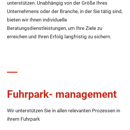
unterstützen. Unabhängig von der Größe Ihres
Unternehmens oder der Branche, in der Sie tätig sind,
bieten wir Ihnen individuelle
Beratungsdienstleistungen, um Ihre Ziele zu
erreichen und Ihren Erfolg langfristig zu sichern.
Beratungsangebot – Unsere
Themen:
Fuhrpark- management
Wir unterstützen Sie in allen relevanten Prozessen in
ihrem Fuhrpark