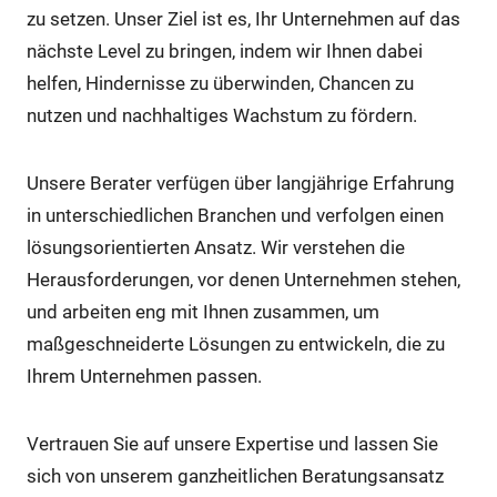
zu setzen. Unser Ziel ist es, Ihr Unternehmen auf das
nächste Level zu bringen, indem wir Ihnen dabei
helfen, Hindernisse zu überwinden, Chancen zu
nutzen und nachhaltiges Wachstum zu fördern.
Unsere Berater verfügen über langjährige Erfahrung
in unterschiedlichen Branchen und verfolgen einen
lösungsorientierten Ansatz. Wir verstehen die
Herausforderungen, vor denen Unternehmen stehen,
und arbeiten eng mit Ihnen zusammen, um
maßgeschneiderte Lösungen zu entwickeln, die zu
Ihrem Unternehmen passen.
Vertrauen Sie auf unsere Expertise und lassen Sie
sich von unserem ganzheitlichen Beratungsansatz