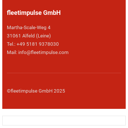
fleetimpulse GmbH
Martha-Scale-Weg 4
31061 Alfeld (Leine)
Tel.: +49 5181 9378030
Mail: info@fleetimpulse.com
©fleetimpulse GmbH 2025