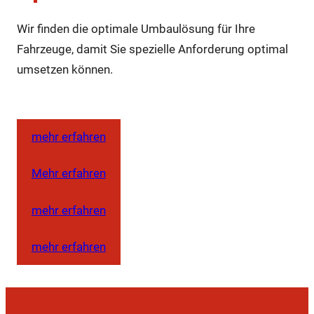
Wir finden die optimale Umbaulösung für Ihre
Fahrzeuge, damit Sie spezielle Anforderung optimal
umsetzen können.
mehr erfahren
Mehr erfahren
mehr erfahren
mehr erfahren