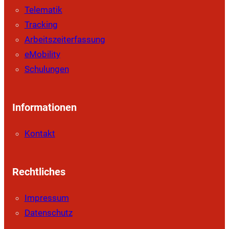
Telematik
Tracking
Arbeitszeiterfassung
eMobility
Schulungen
Informationen
Kontakt
Rechtliches
Impressum
Datenschutz